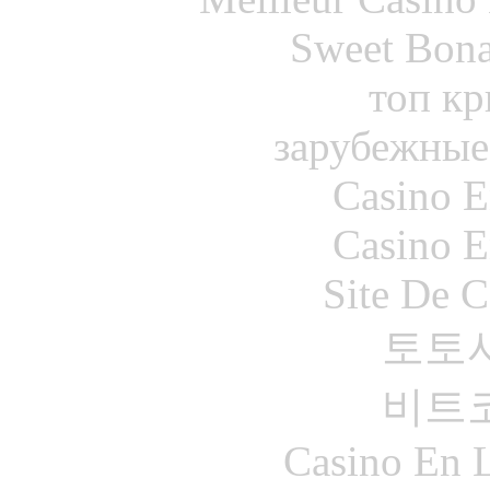
Sweet Bona
топ кр
зарубежные
Casino E
Casino E
Site De C
토토
비트
Casino En L