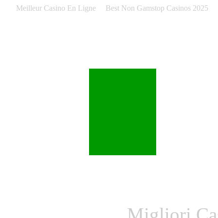
Meilleur Casino En Ligne
Best Non Gamstop Casinos 2025
Migliori Ca