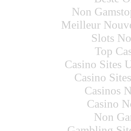
Non Gamstop
Meilleur Nouv
Slots N
Top Cas
Casino Sites
Casino Site
Casinos 
Casino N
Non Ga
Gambling Sit